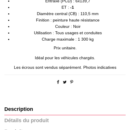
Entraxe (PCD) : 6x139,7
ET :
-1
Diamètre central (CB) : 110,5 mm
Finition : peinture haute résistance
Couleur : Noir
Utilisation : Tous usages et conduites
Charge maximale : 1 300 kg
Prix unitaire.
Idéal pour les véhicules chargés.
Les écrous sont vendus séparément. Photos indicatives
Description
Détails du produit