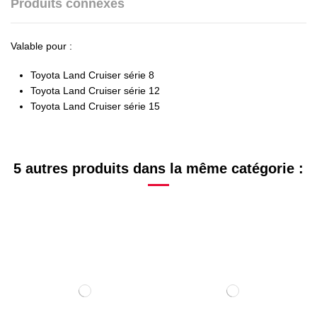
Produits connexes
Valable pour :
Toyota Land Cruiser série 8
Toyota Land Cruiser série 12
Toyota Land Cruiser série 15
5 autres produits dans la même catégorie :