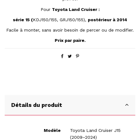
Pour
Toyota Land Cruiser :
série 15 (
KDJ150/155, GRJ150/155),
postérieur à 2014
Facile à monter, sans avoir besoin de percer ou de modifier.
Prix par paire.
Détails du produit
Modèle
Toyota Land Cruiser J15
(2009–2024)