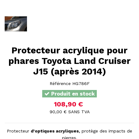
Protecteur acrylique pour
phares Toyota Land Cruiser
J15 (après 2014)
Référence
HG786F
Produit en stock
108,90 €
90,00 € SANS TVA
Protecteur
d'optiques acryliques,
protège des impacts de
pierres.