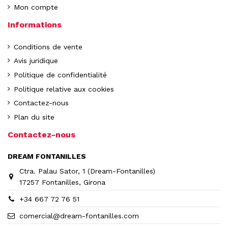
Mon compte
Informations
Conditions de vente
Avis juridique
Politique de confidentialité
Politique relative aux cookies
Contactez-nous
Plan du site
Contactez-nous
DREAM FONTANILLES
Ctra. Palau Sator, 1 (Dream-Fontanilles)
17257 Fontanilles, Girona
+34 667 72 76 51
comercial@dream-fontanilles.com