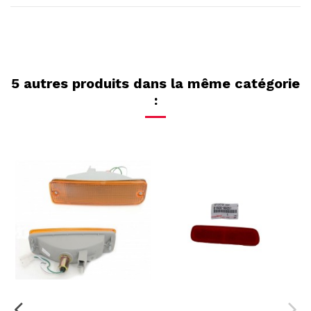
5 autres produits dans la même catégorie
: